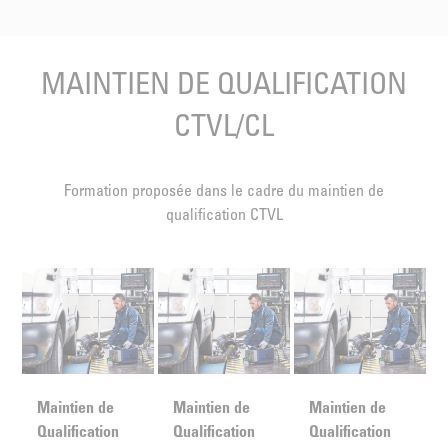
MAINTIEN DE QUALIFICATION
CTVL/CL
Formation proposée dans le cadre du maintien de
qualification CTVL
Maintien de
Maintien de
Maintien de
Qualification
Qualification
Qualification