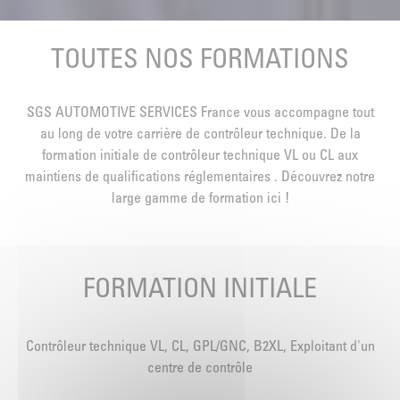
TOUTES NOS FORMATIONS
SGS AUTOMOTIVE SERVICES France vous accompagne tout
au long de votre carrière de contrôleur technique. De la
formation initiale de contrôleur technique VL ou CL aux
maintiens de qualifications réglementaires . Découvrez notre
large gamme de formation ici !
FORMATION INITIALE
Contrôleur technique VL, CL, GPL/GNC, B2XL, Exploitant d'un
centre de contrôle