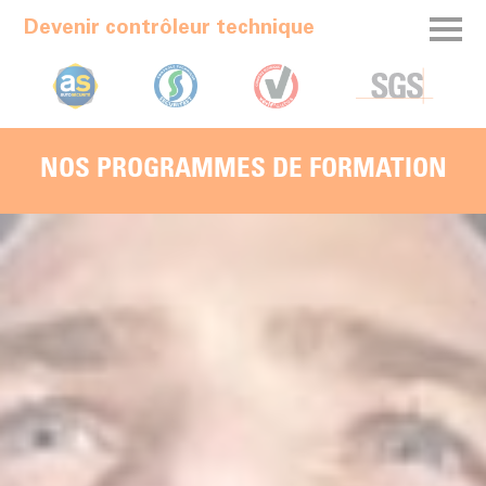
Devenir contrôleur technique
NOS PROGRAMMES DE FORMATION