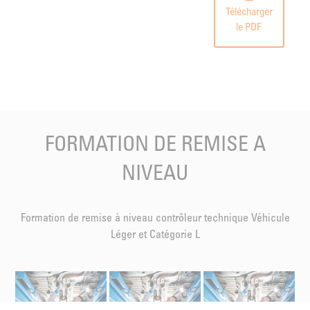
Télécharger
le PDF
FORMATION DE REMISE A
NIVEAU
Formation de remise à niveau contrôleur technique Véhicule
Léger et Catégorie L