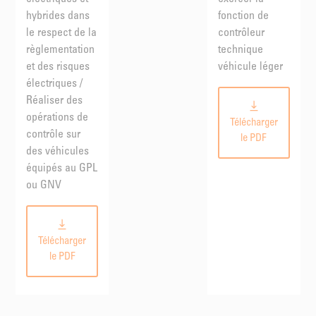
hybrides dans
fonction de
le respect de la
contrôleur
règlementation
technique
et des risques
véhicule léger
électriques /
Réaliser des
opérations de
Télécharger
contrôle sur
le PDF
des véhicules
équipés au GPL
ou GNV
Télécharger
le PDF